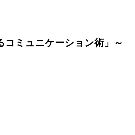
るコミュニケーション術」～