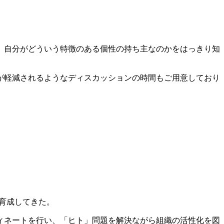
、自分がどういう特徴のある個性の持ち主なのかをはっきり知
が軽減されるようなディスカッションの時間もご用意しており
。
育成してきた。
ィネートを行い、「ヒト」問題を解決ながら組織の活性化を図