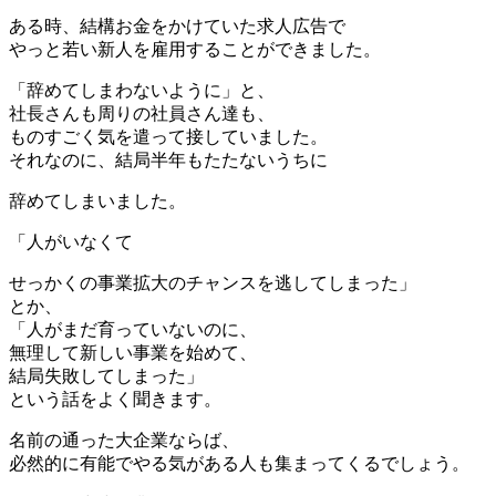
ある時、結構お金をかけていた求人広告で
やっと若い新人を雇用することができました。
「辞めてしまわないように」と、
社長さんも周りの社員さん達も、
ものすごく気を遣って接していました。
それなのに、結局半年もたたないうちに
辞めてしまいました。
「人がいなくて
せっかくの事業拡大のチャンスを逃してしまった」
とか、
「人がまだ育っていないのに、
無理して新しい事業を始めて、
結局失敗してしまった」
という話をよく聞きます。
名前の通った大企業ならば、
必然的に有能でやる気がある人も集まってくるでしょう。