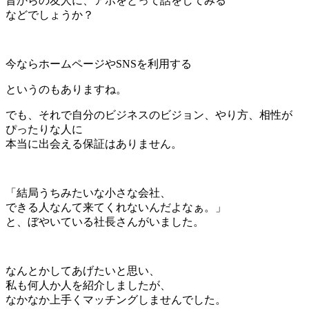
昔からの友人に、アポをとって話をしてみる
などでしょうか？
今ならホームページやSNSを利用する
というのもありますね。
でも、それで自分のビジネスのビジョン、やり方、相性が
ぴったりな人に
本当に出会える保証はありません。
「結局うちみたいな小さな会社、
できる人なんて来てくれないんだよなぁ。」
と、ぼやいている社長さんがいました。
なんとかしてあげたいと思い、
私も何人か人を紹介しましたが、
なかなか上手くマッチングしませんでした。