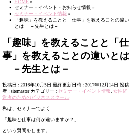
HOME
»
セミナー・イベント・お知らせ情報
»
セミナー・イベント情報
»
「趣味」を教えることと「仕事」を教えることの違い
とは －先生とは－
「趣味」を教えることと「仕
事」を教えることの違いとは
－先生とは－
投稿日 : 2016年10月5日
最終更新日時 : 2017年12月14日
投稿
者 :
sitemaster
カテゴリー :
セミナー・イベント情報
,
女性経
営者のためのビジネススクール
私は、セミナーでよく
「趣味と仕事は何が違いますか？」
という質問をします。