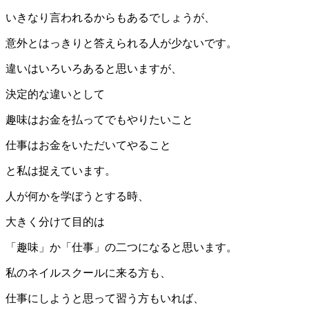
いきなり言われるからもあるでしょうが、
意外とはっきりと答えられる人が少ないです。
違いはいろいろあると思いますが、
決定的な違いとして
趣味はお金を払ってでもやりたいこと
仕事はお金をいただいてやること
と私は捉えています。
人が何かを学ぼうとする時、
大きく分けて目的は
「趣味」か「仕事」の二つになると思います。
私のネイルスクールに来る方も、
仕事にしようと思って習う方もいれば、