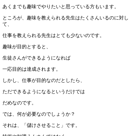
あくまでも趣味でやりたいと思っている方もいます。
ところが、趣味を教えられる先生はたくさんいるのに対し
て、
仕事を教えられる先生はとても少ないのです。
趣味が目的とすると、
生徒さんができるようになれば
一応目的は達成されます。
しかし、仕事が目的なのだとしたら、
ただできるようになるというだけでは
だめなのです。
では、何が必要なのでしょうか？
それは、「儲けさせること」です。