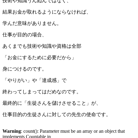
技術や知識うんぬんではなく、
結果お金が取れるようにならなければ、
学んだ意味がありません。
仕事が目的の場合、
あくまでも技術や知識や資格は全部
「お金にするために必要だから」
身につけるのです。
「やりがい」や「達成感」で
終わってしまってはだめなのです。
最終的に「生徒さんを儲けさせること」が、
仕事目的の生徒さんに対しての先生の使命です。
Warning
: count(): Parameter must be an array or an object that
implements Countable in