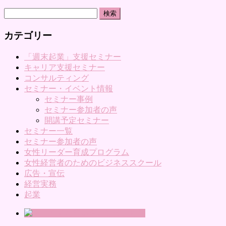
検
索:
カテゴリー
「週末起業」支援セミナー
キャリア支援セミナー
コンサルティング
セミナー・イベント情報
セミナー事例
セミナー参加者の声
開講予定セミナー
セミナー一覧
セミナー参加者の声
女性リーダー育成プログラム
女性経営者のためのビジネススクール
広告・宣伝
経営実務
起業