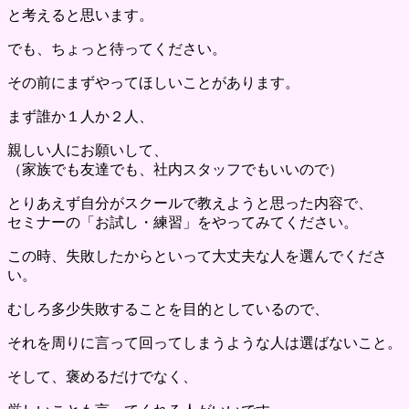
と考えると思います。
でも、ちょっと待ってください。
その前にまずやってほしいことがあります。
まず誰か１人か２人、
親しい人にお願いして、
（家族でも友達でも、社内スタッフでもいいので）
とりあえず自分がスクールで教えようと思った内容で、
セミナーの「お試し・練習」をやってみてください。
この時、失敗したからといって大丈夫な人を選んでくださ
い。
むしろ多少失敗することを目的としているので、
それを周りに言って回ってしまうような人は選ばないこと。
そして、褒めるだけでなく、