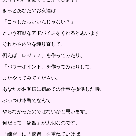
きっとあなたのお友達は、
「こうしたらいいんじゃない？」
という有効なアドバイスをくれると思います。
それから内容を練り直して、
例えば「レジュメ」を作ってみたり、
「パワーポイント」を作ってみたりして、
またやってみてください。
あなたがお客様に初めての仕事を提供した時、
ぶっつけ本番でなんて
やらなかったのではないかと思います。
何だって「練習」が大切なのです。
「練習」に「練習」を重ねていけば、