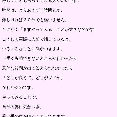
厳しいことも言ってくれる人がいいです。
時間は、とりあえず１時間とか、
難しければ３０分でも構いません。
とにかく「まずやってみる」ことが大切なのです。
こうして実際に人前で話してみると、
いろいろなことに気がつきます。
上手く説明できないところがわかったり、
意外な質問が出て答えられなかったり、
「どこが良くて、どこがダメか」
がわかるのです。
やってみることで、
自分の姿に気がつき、
受け手の声を聴くことができます。