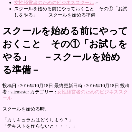
女性経営者のためのビジネススクール
»
スクールを始める前にやっておくこと その①「お試
しをやる」 －スクールを始める準備－
スクールを始める前にやって
おくこと その①「お試しを
やる」 －スクールを始め
る準備－
投稿日 : 2016年10月18日
最終更新日時 : 2016年10月18日
投稿
者 :
sitemaster
カテゴリー :
女性経営者のためのビジネススク
ール
スクールを始める時、
「カリキュラムはどうしよう？」
「テキストを作らないと・・・。」