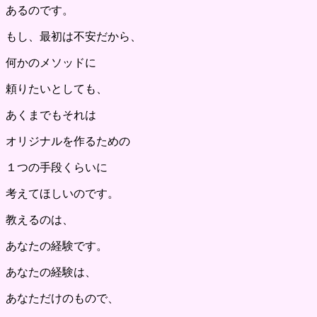
あるのです。
もし、最初は不安だから、
何かのメソッドに
頼りたいとしても、
あくまでもそれは
オリジナルを作るための
１つの手段くらいに
考えてほしいのです。
教えるのは、
あなたの経験です。
あなたの経験は、
あなただけのもので、