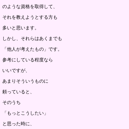
のような資格を取得して、
それを教えようとする方も
多いと思います。
しかし、それらはあくまでも
「他人が考えたもの」です。
参考にしている程度なら
いいですが、
あまりそういうものに
頼っていると、
そのうち
「もっとこうしたい」
と思った時に、