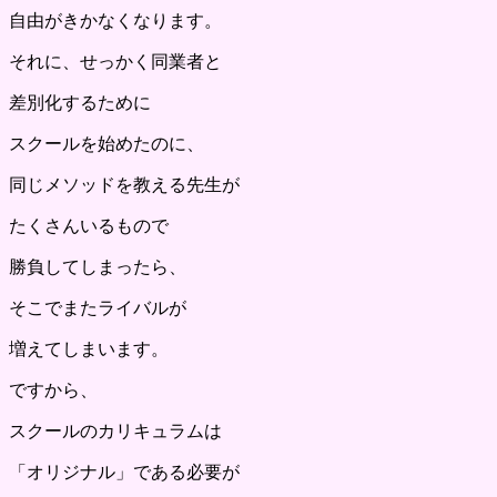
自由がきかなくなります。
それに、せっかく同業者と
差別化するために
スクールを始めたのに、
同じメソッドを教える先生が
たくさんいるもので
勝負してしまったら、
そこでまたライバルが
増えてしまいます。
ですから、
スクールのカリキュラムは
「オリジナル」である必要が