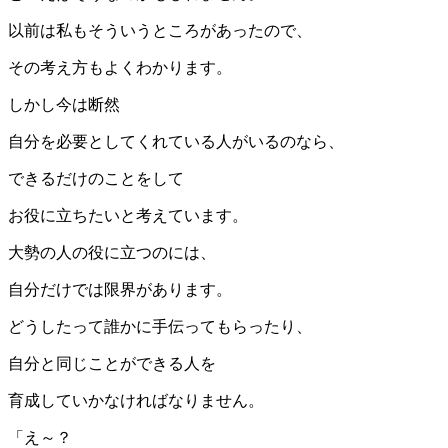
以前は私もそういうところがあったので、
その考え方もよくわかります。
しかし今は断然
自分を必要としてくれている人がいるのなら、
できるだけのことをして
お役に立ちたいと考えています。
大勢の人の役に立つのには、
自分だけでは限界があります。
どうしたって誰かに手伝ってもらったり、
自分と同じことができる人を
育成していかなければなりません。
「え～？