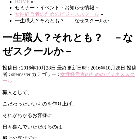
HOME
»
セミナー・イベント・お知らせ情報
»
女性経営者のためのビジネススクール
»
一生職人？それとも？ －なぜスクールか－
一生職人？それとも？ －な
ぜスクールか－
投稿日 : 2016年10月28日
最終更新日時 : 2016年10月28日
投稿
者 :
sitemaster
カテゴリー :
女性経営者のためのビジネススク
ール
職人として、
こだわったいいものを作り上げ、
それがわかるお客様に
日々喜んでいただけるのは
極上の喜びです。