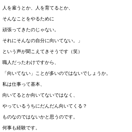
人を雇うとか、人を育てるとか、
そんなことをやるために
頑張ってきたのじゃない。
それにそんなの自分に向いてない。」
という声が聞こえてきそうです（笑）
職人だったわけですから、
「向いてない」ことが多いのではないでしょうか。
私は仕事って基本、
向いてるとか向いてないではなく、
やっているうちにだんだん向いてくる？
ものなのではないかと思うのです。
何事も経験です。