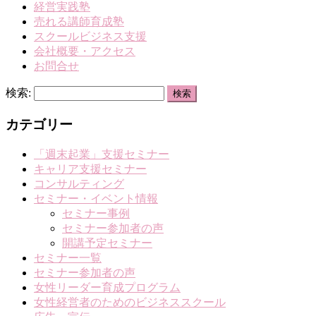
経営実践塾
売れる講師育成塾
スクールビジネス支援
会社概要・アクセス
お問合せ
検索:
カテゴリー
「週末起業」支援セミナー
キャリア支援セミナー
コンサルティング
セミナー・イベント情報
セミナー事例
セミナー参加者の声
開講予定セミナー
セミナー一覧
セミナー参加者の声
女性リーダー育成プログラム
女性経営者のためのビジネススクール