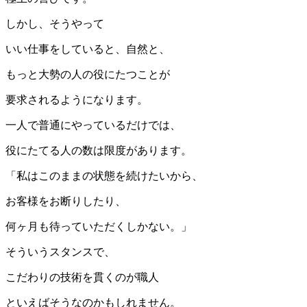
しかし、そうやって
いい仕事をしていると、自然と、
もっと大勢の人の役にたつことが
要求されるようになります。
一人で普通にやっているだけでは、
役にたてる人の数は限度があります。
「私はこのままの状態を続けたいから、
お客様をお断りしたり、
何ヶ月も待っていただくしかない。」
そういうスタンスで、
こだわりの技術を貫くのが職人
といえばそうなのかもしれません。