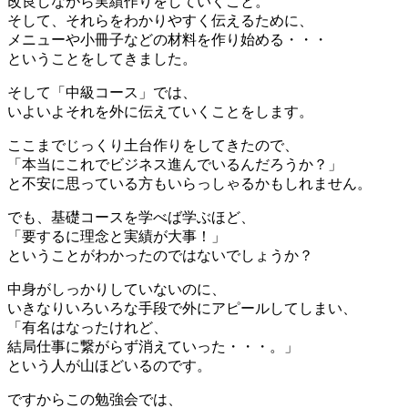
改良しながら実績作りをしていくこと。
そして、それらをわかりやすく伝えるために、
メニューや小冊子などの材料を作り始める・・・
ということをしてきました。
そして「中級コース」では、
いよいよそれを外に伝えていくことをします。
ここまでじっくり土台作りをしてきたので、
「本当にこれでビジネス進んでいるんだろうか？」
と不安に思っている方もいらっしゃるかもしれません。
でも、基礎コースを学べば学ぶほど、
「要するに理念と実績が大事！」
ということがわかったのではないでしょうか？
中身がしっかりしていないのに、
いきなりいろいろな手段で外にアピールしてしまい、
「有名はなったけれど、
結局仕事に繋がらず消えていった・・・。」
という人が山ほどいるのです。
ですからこの勉強会では、