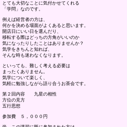
とても大切なことに気付かせてくれる
「学問」なのです。
例えば経営者の方は、
何かを決める場面がよくあると思います。
開店日にいい日を選んだり、
移転する際はどっちの方角がいいのか
気になったりしたことはありませんか？
気学をきちんと知れば、
そんな時も迷わなくなります。
といっても、難しく考える必要は
まったくありません。
気学について楽しく、
気軽に勉強しながら語り合うお茶会です。
第２回内容 九星の相性
方位の見方
五行思想
参加費 ５，０００円
尚、この講習に既に参加された方は、