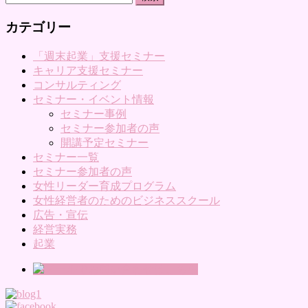
索:
カテゴリー
「週末起業」支援セミナー
キャリア支援セミナー
コンサルティング
セミナー・イベント情報
セミナー事例
セミナー参加者の声
開講予定セミナー
セミナー一覧
セミナー参加者の声
女性リーダー育成プログラム
女性経営者のためのビジネススクール
広告・宣伝
経営実務
起業