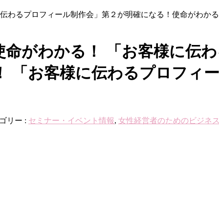
様に伝わるプロフィール制作会」第２が明確になる！使命がわか
！使命がわかる！ 「お客様に伝
！ 「お客様に伝わるプロフィー
ゴリー :
セミナー・イベント情報
,
女性経営者のためのビジネ