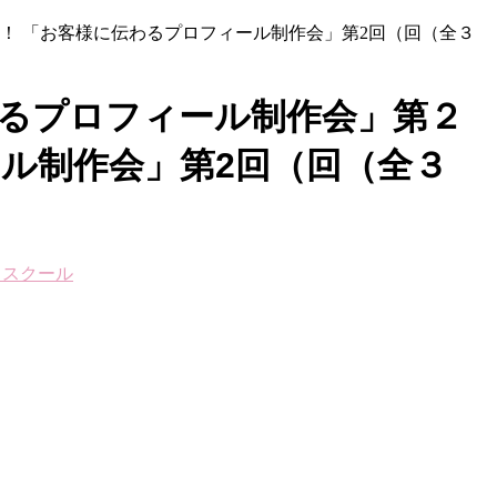
る！ 「お客様に伝わるプロフィール制作会」第2回（回（全３
わるプロフィール制作会」第２
ル制作会」第2回（回（全３
ススクール