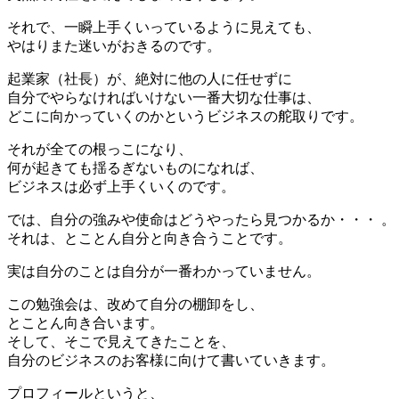
それで、一瞬上手くいっているように見えても、
やはりまた迷いがおきるのです。
起業家（社長）が、絶対に他の人に任せずに
自分でやらなければいけない一番大切な仕事は、
どこに向かっていくのかというビジネスの舵取りです。
それが全ての根っこになり、
何が起きても揺るぎないものになれば、
ビジネスは必ず上手くいくのです。
では、自分の強みや使命はどうやったら見つかるか・・・ 。
それは、とことん自分と向き合うことです。
実は自分のことは自分が一番わかっていません。
この勉強会は、改めて自分の棚卸をし、
とことん向き合います。
そして、そこで見えてきたことを、
自分のビジネスのお客様に向けて書いていきます。
プロフィールというと、