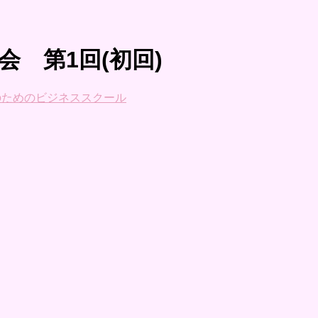
 第1回(初回)
のためのビジネススクール