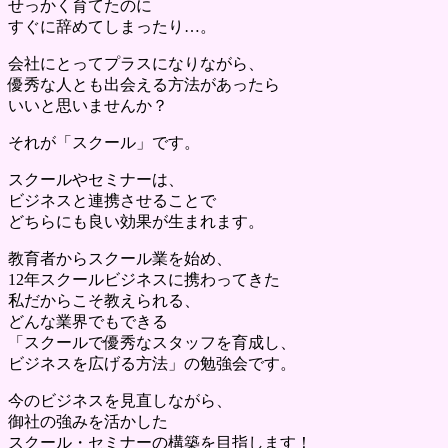
せっかく育てたのに
すぐに辞めてしまったり…。
会社にとってプラスになりながら、
優秀な人とも出会える方法があったら
いいと思いませんか？
それが「スクール」です。
スクールやセミナーは、
ビジネスと連携させることで
どちらにも良い効果が生まれます。
教育者からスクール業を始め、
12年スクールビジネスに携わってきた
私だからこそ教えられる、
どんな業界でもできる
「スクールで優秀なスタッフを育成し、
ビジネスを広げる方法」の勉強会です。
今のビジネスを見直しながら、
御社の強みを活かした
スクール・セミナーの構築を目指します！