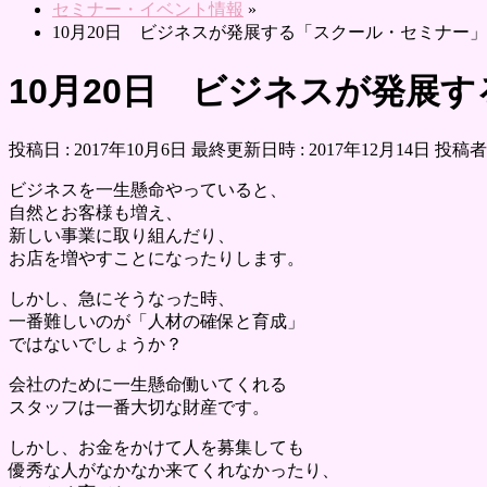
セミナー・イベント情報
»
10月20日 ビジネスが発展する「スクール・セミナー」
10月20日 ビジネスが発展
投稿日 : 2017年10月6日
最終更新日時 : 2017年12月14日
投稿者 
ビジネスを一生懸命やっていると、
自然とお客様も増え、
新しい事業に取り組んだり、
お店を増やすことになったりします。
しかし、急にそうなった時、
一番難しいのが「人材の確保と育成」
ではないでしょうか？
会社のために一生懸命働いてくれる
スタッフは一番大切な財産です。
しかし、お金をかけて人を募集しても
優秀な人がなかなか来てくれなかったり、