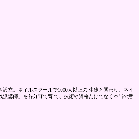
を設立。ネイルスクールで1000人以上の 生徒と関わり、ネイ
実践派講師」を各分野で育 て、技術や資格だけでなく本当の意